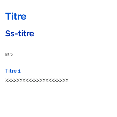
Titre
Ss-titre
Intro
Titre 1
XXXXXXXXXXXXXXXXXXXXXX