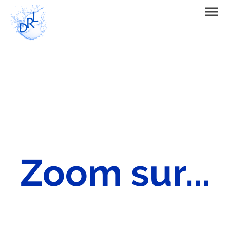
Zoom sur...