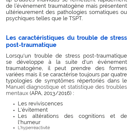
de l’événement traumatogène mais présentent
ultérieurement des pathologies somatiques ou
psychiques telles que le TSPT.
Les caractéristiques du trouble de stress
post-traumatique
Lorsqu'un trouble de stress post-traumatique
se développe à la suite d'un événement
traumatogène, il peut prendre des formes
variées mais il se caractérise toujours par quatre
typologies de symptômes répertoriés dans le
Manuel diagnostique et statistique des troubles
mentaux
(APA, 2013/2016)
:
Les reviviscences
L'évitement
Les altérations des cognitions et de
l'humeur
L'hyperréactivité