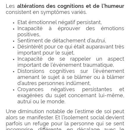
Les
altérations des cognitions et de l’humeur
consistent en symptômes variés.
Etat émotionnel négatif persistant,
Incapacité à éprouver des émotions
positives,
Sentiment de détachement d’autrui,
Désintérêt pour ce qui était auparavant très
important pour le sujet,
Incapacité de se rappeler un aspect
important de l’événement traumatique,
Distorsions cognitives sur l’événement
amenant le sujet à se blâmer ou à blâmer
d’autres personnes indûment,
Croyances négatives persistantes et
exagérées du sujet concernant lui-même,
autrui ou le monde.
Une diminution notable de l’estime de soi peut
alors se manifester. Et l’isolement social devient
parfois un refuge pour la personne qui se sent
incomprise, différente, en décalage avec le