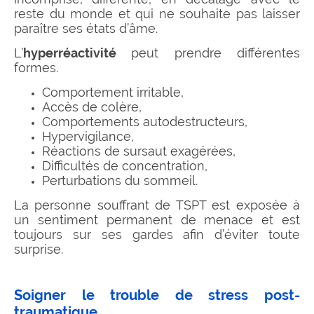
reste du monde et qui ne souhaite pas laisser
paraître ses états d’âme.
L’
hyperréactivité
peut prendre différentes
formes.
Comportement irritable,
Accès de colère,
Comportements autodestructeurs,
Hypervigilance,
Réactions de sursaut exagérées,
Difficultés de concentration,
Perturbations du sommeil.
La personne souffrant de TSPT est exposée à
un sentiment permanent de menace et est
toujours sur ses gardes afin d’éviter toute
surprise.
Soigner le trouble de stress post-
traumatique