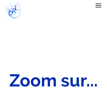
Zoom sur...