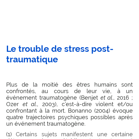
Le trouble de stress post-
traumatique
Plus de la moitié des êtres humains sont
confrontés, au cours de leur vie, à un
événement traumatogène (Benjet
et al.
, 2016 ;
Ozer
et al
., 2003), c’est-à-dire violent et/ou
confrontant à la mort. Bonanno (2004) évoque
quatre trajectoires psychiques possibles après
un événement traumatogène.
(1)
Certains sujets manifestent une certaine