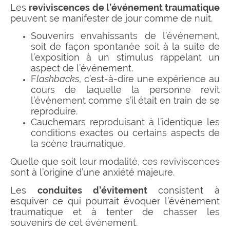
Les
reviviscences de l’événement traumatique
peuvent se manifester de jour comme de nuit.
Souvenirs envahissants de l’événement,
soit de façon spontanée soit à la suite de
l’exposition à un stimulus rappelant un
aspect de l’événement.
F
lashbacks
, c’est-à-dire une expérience au
cours de laquelle la personne revit
l’événement comme s’il était en train de se
reproduire.
Cauchemars reproduisant à l’identique les
conditions exactes ou certains aspects de
la scène traumatique.
Quelle que soit leur modalité, ces reviviscences
sont à l’origine d’une anxiété majeure.
Les
conduites d’évitement
consistent à
esquiver ce qui pourrait évoquer l’événement
traumatique et à tenter de chasser les
souvenirs de cet événement.